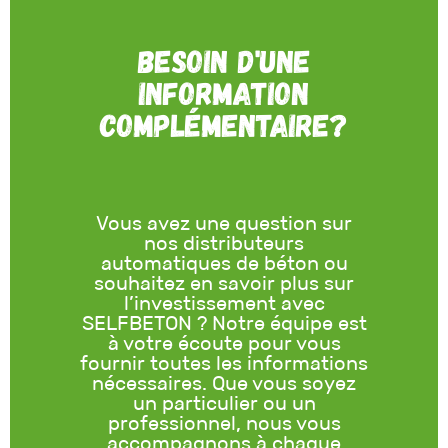
Besoin d'une
information
complémentaire?
Vous avez une question sur
nos distributeurs
automatiques de béton ou
souhaitez en savoir plus sur
l’investissement avec
SELFBETON ? Notre équipe est
à votre écoute pour vous
fournir toutes les informations
nécessaires. Que vous soyez
un particulier ou un
professionnel, nous vous
accompagnons à chaque