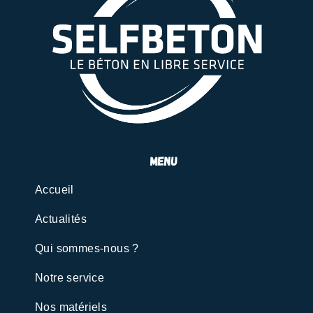
menu
Accueil
Actualités
Qui sommes-nous ?
Notre service
Nos matériels