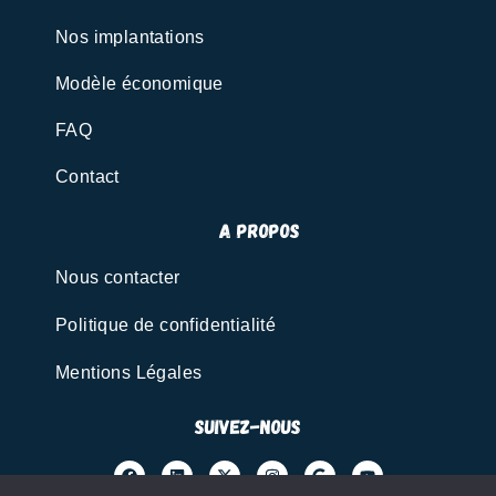
Nos implantations
Modèle économique
FAQ
Contact
A propos
Nous contacter
Politique de confidentialité
Mentions Légales
Suivez-nous