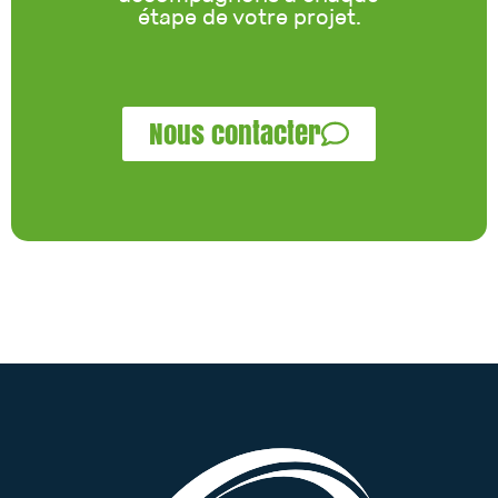
étape de votre projet.
Nous contacter