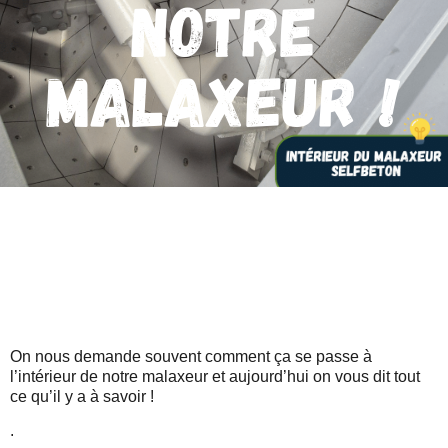
NOTRE
MALAXEUR !
On nous demande souvent comment ça se passe à
l’intérieur de notre malaxeur et aujourd’hui on vous dit tout
ce qu’il y a à savoir !
.