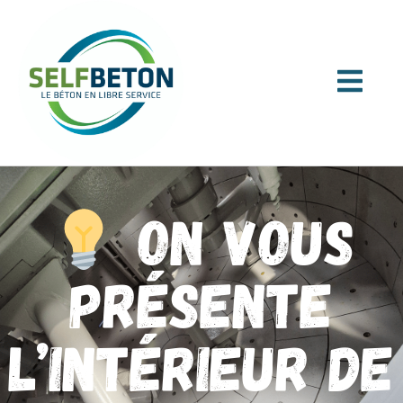
ON VOUS
PRÉSENTE
L’INTÉRIEUR DE