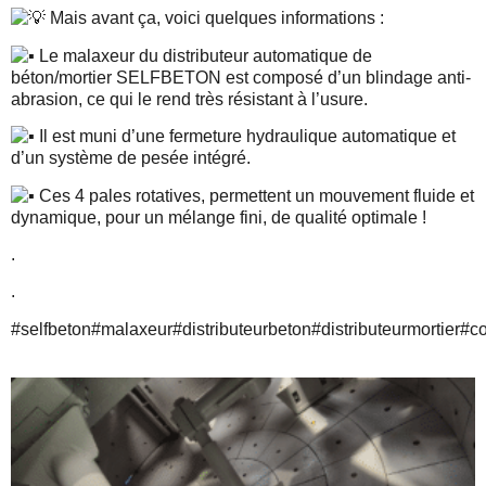
Mais avant ça, voici quelques informations :
Le malaxeur du distributeur automatique de
béton/mortier SELFBETON est composé d’un blindage anti-
abrasion, ce qui le rend très résistant à l’usure.
Il est muni d’une fermeture hydraulique automatique et
d’un système de pesée intégré.
Ces 4 pales rotatives, permettent un mouvement fluide et
dynamique, pour un mélange fini, de qualité optimale !
.
.
#selfbeton
#malaxeur
#distributeurbeton
#distributeurmortier
#c