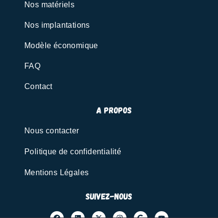
Nos matériels
Nos implantations
Modèle économique
FAQ
Contact
A propos
Nous contacter
Politique de confidentialité
Mentions Légales
Suivez-nous