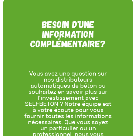
Besoin d'une
information
complémentaire?
Vous avez une question sur
nos distributeurs
automatiques de béton ou
souhaitez en savoir plus sur
l’investissement avec
SELFBETON ? Notre équipe est
à votre écoute pour vous
fournir toutes les informations
nécessaires. Que vous soyez
un particulier ou un
professionnel, nous vous