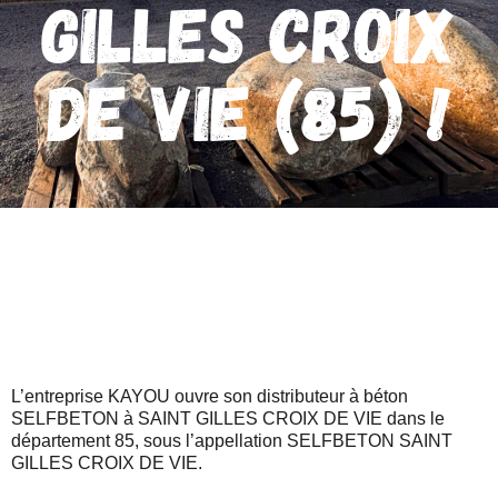
GILLES CROIX
DE VIE (85) !
L’entreprise KAYOU ouvre son distributeur à béton
SELFBETON à SAINT GILLES CROIX DE VIE dans le
département 85, sous l’appellation SELFBETON SAINT
GILLES CROIX DE VIE.