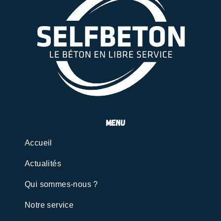
menu
Accueil
Actualités
Qui sommes-nous ?
Notre service