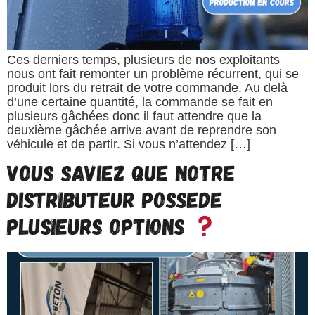
Ces derniers temps, plusieurs de nos exploitants
nous ont fait remonter un problème récurrent, qui se
produit lors du retrait de votre commande. Au delà
d’une certaine quantité, la commande se fait en
plusieurs gâchées donc il faut attendre que la
deuxième gâchée arrive avant de reprendre son
véhicule et de partir. Si vous n’attendez […]
VOUS SAVIEZ QUE NOTRE
DISTRIBUTEUR POSSEDE
PLUSIEURS OPTIONS