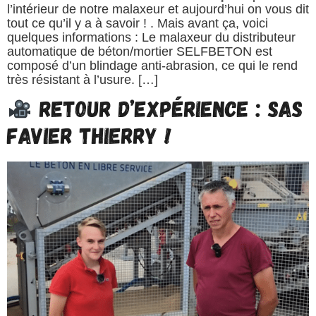
l’intérieur de notre malaxeur et aujourd’hui on vous dit
tout ce qu’il y a à savoir ! . Mais avant ça, voici
quelques informations : Le malaxeur du distributeur
automatique de béton/mortier SELFBETON est
composé d’un blindage anti-abrasion, ce qui le rend
très résistant à l’usure. […]
RETOUR D’EXPÉRIENCE : SAS
FAVIER THIERRY !