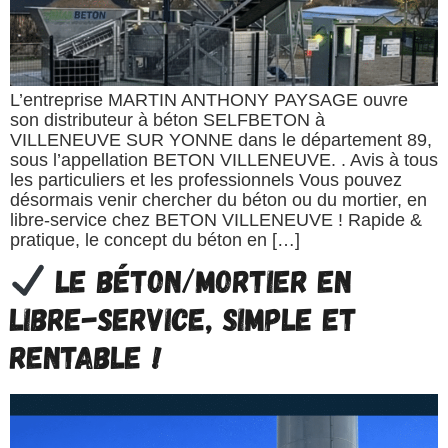
L’entreprise MARTIN ANTHONY PAYSAGE ouvre
son distributeur à béton SELFBETON à
VILLENEUVE SUR YONNE dans le département 89,
sous l’appellation BETON VILLENEUVE. . Avis à tous
les particuliers et les professionnels Vous pouvez
désormais venir chercher du béton ou du mortier, en
libre-service chez BETON VILLENEUVE ! Rapide &
pratique, le concept du béton en […]
Le béton/mortier en
libre-service, simple et
rentable !