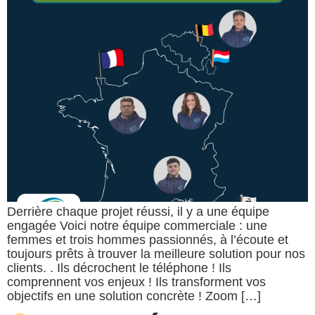
Derrière chaque projet réussi, il y a une équipe
engagée Voici notre équipe commerciale : une
femmes et trois hommes passionnés, à l’écoute et
toujours prêts à trouver la meilleure solution pour nos
clients. . Ils décrochent le téléphone ! Ils
comprennent vos enjeux ! Ils transforment vos
objectifs en une solution concrète ! Zoom […]