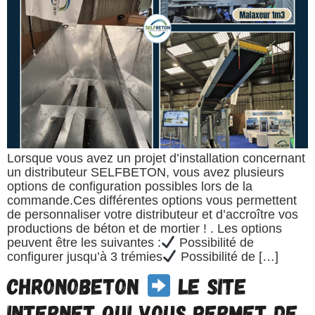
Lorsque vous avez un projet d’installation concernant
un distributeur SELFBETON, vous avez plusieurs
options de configuration possibles lors de la
commande.Ces différentes options vous permettent
de personnaliser votre distributeur et d’accroître vos
productions de béton et de mortier ! . Les options
peuvent être les suivantes :
Possibilité de
configurer jusqu’à 3 trémies
Possibilité de […]
CHRONOBETON
Le site
internet qui vous permet de