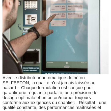
Avec le distributeur automatique de béton
SELFBETON, la qualité n’est jamais laissée au
hasard. . Chaque formulation est conçue pour
garantir une régularité parfaite, une précision de
dosage optimale et un béton/mortier toujours
conforme aux exigences du chantier. . Résultat : une
qualité constante, des performances maîtrisées et