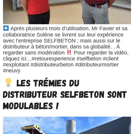
Après plusieurs mois d’utilisation, Mr Favier et sa
collaboratrice Solène se livrent sur leur expérience
avec l’entreprise SELFBETON ; mais aussi sur le
distributeur à béton/mortier, dans sa globalité. . À
regarder sans modération
Pour regarder la vidéo,
cliquez ici…#retourexperience #selfbeton #client
#exploitant #distributeurbeton #ditributeurmortier
#neuvy
Les trémies du
distributeur SELFBETON sont
modulables !