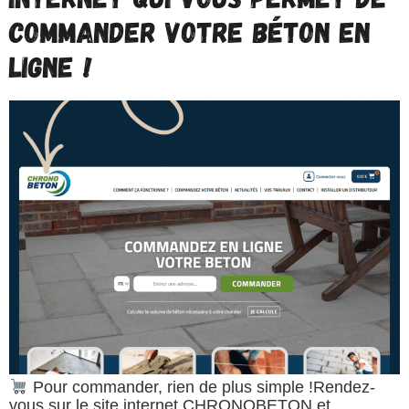
commander votre béton en
ligne !
Pour commander, rien de plus simple !Rendez-
vous sur le site internet CHRONOBETON et