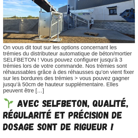
On vous dit tout sur les options concernant les
trémies du distributeur automatique de béton/mortier
SELFBETON ! Vous pouvez configurer jusqu’à 3
trémies lors de votre commande. Nos trémies sont
réhaussables grâce à des réhausses qu’on vient fixer
sur les bordures des trémies > vous pouvez gagner
jusqu’à 50cm de hauteur supplémentaire. Elles
peuvent être […]
Avec SELFBETON, Qualité,
Régularité et Précision de
dosage sont de rigueur !