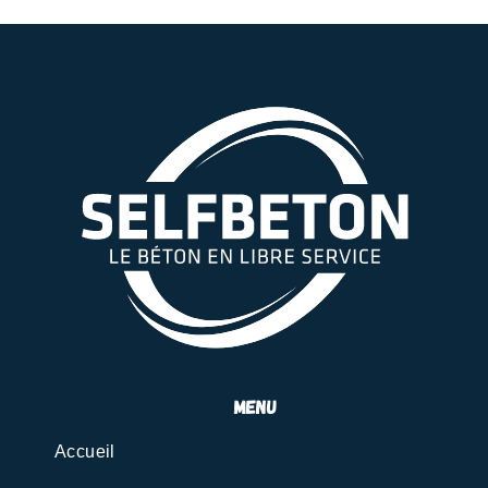
menu
Accueil