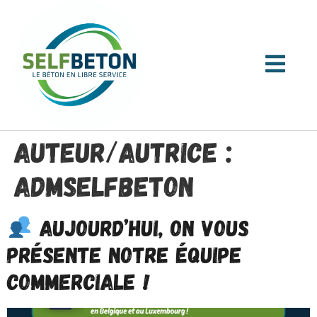
Auteur/autrice :
AdmSelfBeton
AUJOURD’HUI, ON VOUS
PRÉSENTE NOTRE ÉQUIPE
COMMERCIALE !