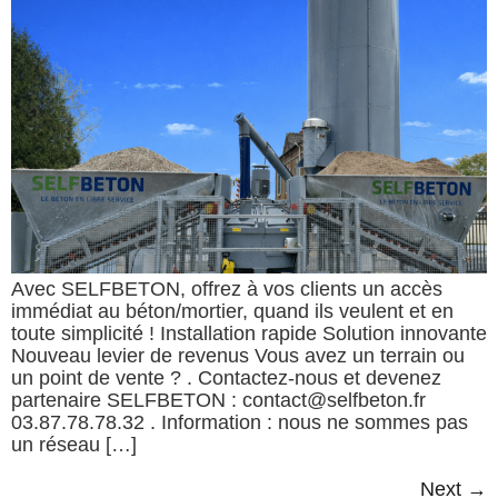
Avec SELFBETON, offrez à vos clients un accès
immédiat au béton/mortier, quand ils veulent et en
toute simplicité ! Installation rapide Solution innovante
Nouveau levier de revenus Vous avez un terrain ou
un point de vente ? . Contactez-nous et devenez
partenaire SELFBETON : contact@selfbeton.fr
03.87.78.78.32 . Information : nous ne sommes pas
un réseau […]
Next
→