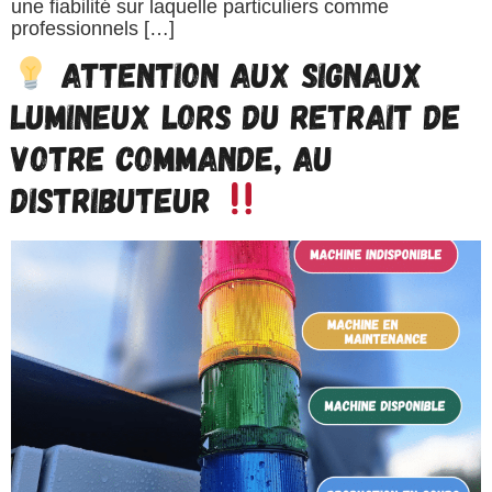
une fiabilité sur laquelle particuliers comme
professionnels […]
Attention aux signaux
lumineux lors du retrait de
votre commande, au
distributeur