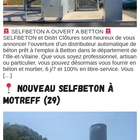
SELFBETON A OUVERT A BETTON
SELFBETON et Distri Clôtures sont heureux de vous
annoncer l’ouverture d’un distributeur automatique de
béton prêt à l’emploi à Betton dans le département de
l’Ille-et-Vilaine. Que vous soyez professionnel, artisan
ou particulier, vous pouvez désormais vous fournir en
béton et mortier, 6 j/7 et 100% en libre-service. Vous
[…]
Nouveau SELFBETON à
Motreff (29)