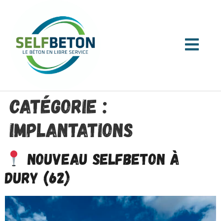
Catégorie :
Implantations
Nouveau SELFBETON à
Dury (62)