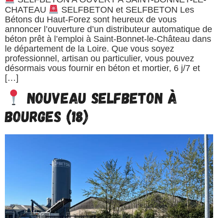
CHATEAU
SELFBETON et SELFBETON Les
Bétons du Haut-Forez sont heureux de vous
annoncer l’ouverture d’un distributeur automatique de
béton prêt à l’emploi à Saint-Bonnet-le-Château dans
le département de la Loire. Que vous soyez
professionnel, artisan ou particulier, vous pouvez
désormais vous fournir en béton et mortier, 6 j/7 et
[…]
Nouveau SELFBETON à
Bourges (18)