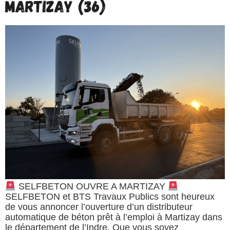
Martizay (36)
SELFBETON OUVRE A MARTIZAY
SELFBETON et BTS Travaux Publics sont heureux
de vous annoncer l’ouverture d’un distributeur
automatique de béton prêt à l’emploi à Martizay dans
le département de l’Indre. Que vous soyez