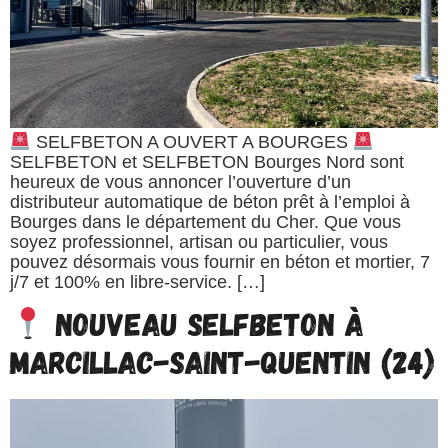
SELFBETON A OUVERT A BOURGES
SELFBETON et SELFBETON Bourges Nord sont
heureux de vous annoncer l’ouverture d’un
distributeur automatique de béton prêt à l’emploi à
Bourges dans le département du Cher. Que vous
soyez professionnel, artisan ou particulier, vous
pouvez désormais vous fournir en béton et mortier, 7
j/7 et 100% en libre-service. […]
Nouveau SELFBETON à
Marcillac-Saint-Quentin (24)