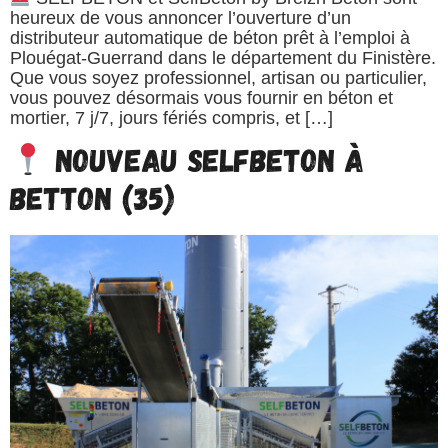
heureux de vous annoncer l’ouverture d’un
distributeur automatique de béton prêt à l’emploi à
Plouégat-Guerrand dans le département du Finistère.
Que vous soyez professionnel, artisan ou particulier,
vous pouvez désormais vous fournir en béton et
mortier, 7 j/7, jours fériés compris, et […]
Nouveau SELFBETON à
Betton (35)