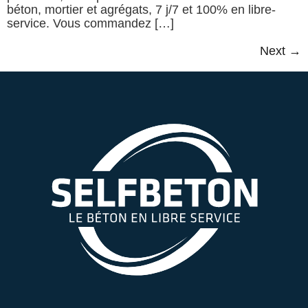
béton, mortier et agrégats, 7 j/7 et 100% en libre-
service. Vous commandez […]
Next
→