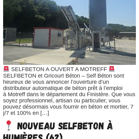
SELFBETON A OUVERT A MOTREFF
SELFBETON et Gricourt Béton – Self Béton sont
heureux de vous annoncer l’ouverture d’un
distributeur automatique de béton prêt à l’emploi
à Motreff dans le département du Finistère. Que vous
soyez professionnel, artisan ou particulier, vous
pouvez désormais vous fournir en béton et mortier, 7
j/7 et 100% en […]
Nouveau SELFBETON à
Humières (62)