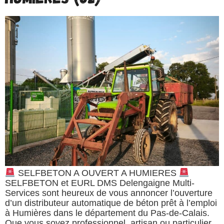
SELFBETON A OUVERT A HUMIERES
SELFBETON et EURL DMS Delengaigne Multi-
Services sont heureux de vous annoncer l’ouverture
d’un distributeur automatique de béton prêt à l’emploi
à Humières dans le département du Pas-de-Calais.
Que vous soyez professionnel, artisan ou particulier,