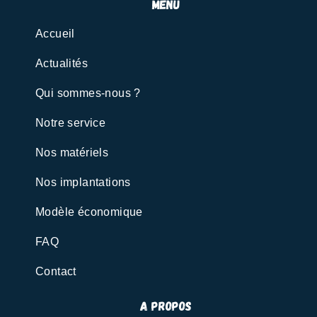
menu
Accueil
Actualités
Qui sommes-nous ?
Notre service
Nos matériels
Nos implantations
Modèle économique
FAQ
Contact
A propos