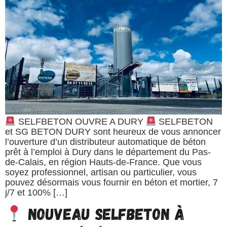
SELFBETON OUVRE A DURY
SELFBETON
et SG BETON DURY sont heureux de vous annoncer
l’ouverture d’un distributeur automatique de béton
prêt à l’emploi à Dury dans le département du Pas-
de-Calais, en région Hauts-de-France. Que vous
soyez professionnel, artisan ou particulier, vous
pouvez désormais vous fournir en béton et mortier, 7
j/7 et 100% […]
Nouveau SELFBETON à