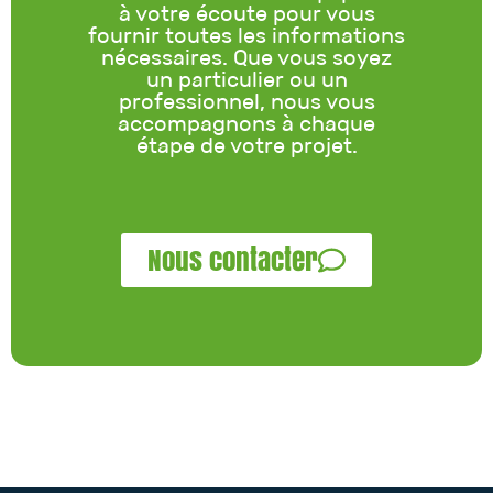
à votre écoute pour vous
fournir toutes les informations
nécessaires. Que vous soyez
un particulier ou un
professionnel, nous vous
accompagnons à chaque
étape de votre projet.
Nous contacter