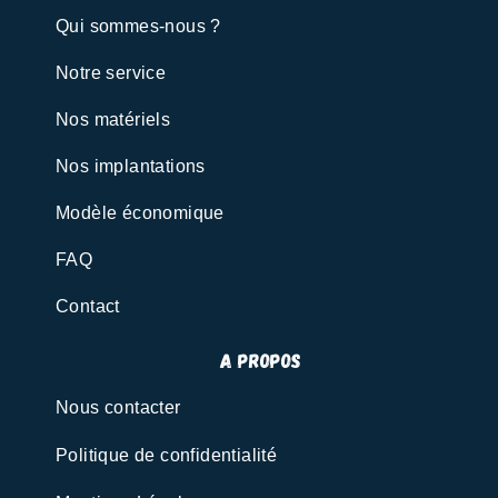
Qui sommes-nous ?
Notre service
Nos matériels
Nos implantations
Modèle économique
FAQ
Contact
A propos
Nous contacter
Politique de confidentialité