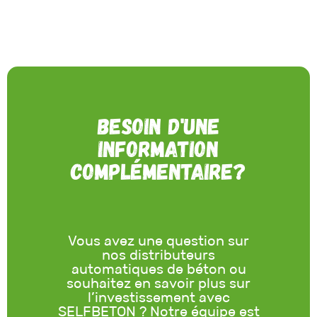
Besoin d'une
information
complémentaire?
Vous avez une question sur
nos distributeurs
automatiques de béton ou
souhaitez en savoir plus sur
l’investissement avec
SELFBETON ? Notre équipe est