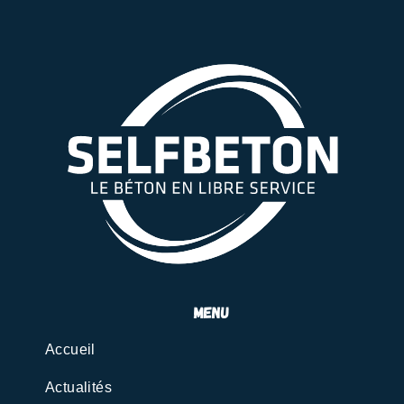
menu
Accueil
Actualités