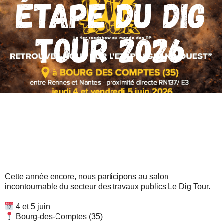
étape du DIG
TOUR 2026
Cette année encore, nous participons au salon
incontournable du secteur des travaux publics Le Dig Tour.
4 et 5 juin
Bourg-des-Comptes (35)