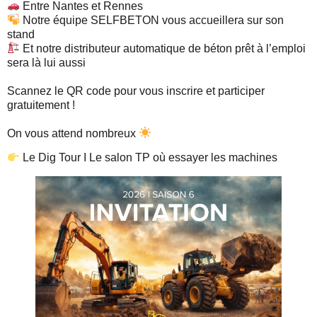
Entre Nantes et Rennes
Notre équipe SELFBETON vous accueillera sur son
stand
Et notre distributeur automatique de béton prêt à l’emploi
sera là lui aussi
Scannez le QR code pour vous inscrire et participer
gratuitement !
On vous attend nombreux
Le Dig Tour I Le salon TP où essayer les machines