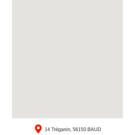
14 Tréganin, 56150 BAUD