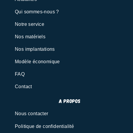
Qui sommes-nous ?
Notre service
Nos matériels
Nos implantations
Modèle économique
FAQ
Contact
A propos
Nous contacter
Politique de confidentialité