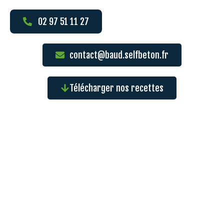
02 97 51 11 27
contact@baud.selfbeton.fr
Télécharger nos recettes