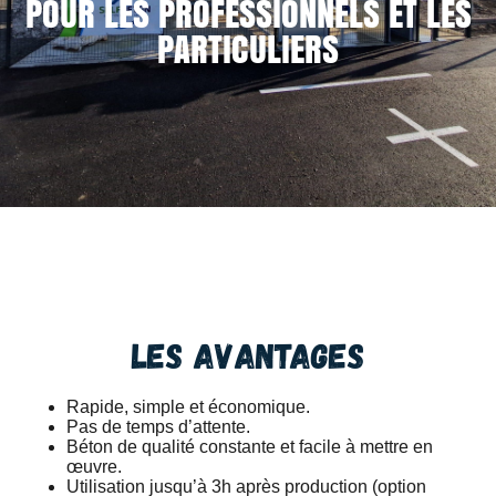
POUR LES PROFESSIONNELS ET LES
PARTICULIERS
Les avantages
Rapide, simple et économique.
Pas de temps d’attente.
Béton de qualité constante et facile à mettre en
œuvre.
Utilisation jusqu’à 3h après production (option