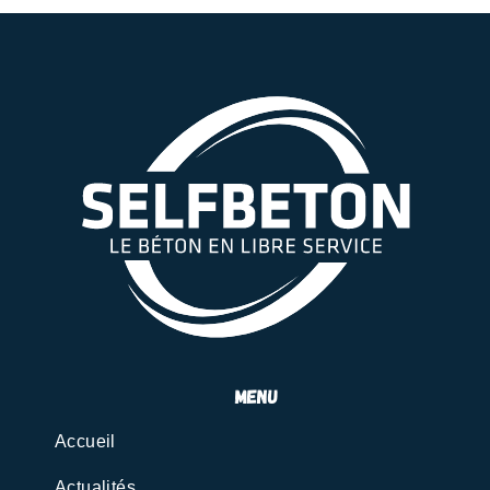
menu
Accueil
Actualités