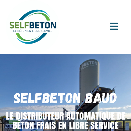
SELFBETON BAUD
LE DISTRIBUTEUR AUTOMATIQUE DE
BÉTON FRAIS EN LIBRE SERVICE