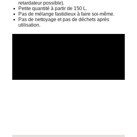
retardateur possible).
Petite quantité à partir de 150 L.
Pas de mélange fastidieux à faire soi-même.
Pas de nettoyage et pas de déchets après
utilisation.