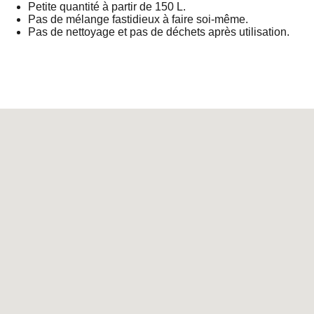
Petite quantité à partir de 150 L.
Pas de mélange fastidieux à faire soi-même.
Pas de nettoyage et pas de déchets après utilisation.