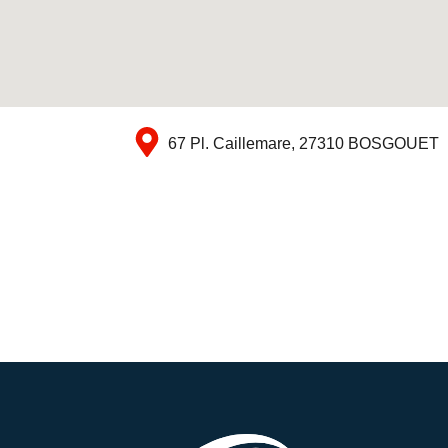
67 Pl. Caillemare, 27310 BOSGOUET