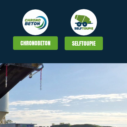
CHRONOBETON
SELFTOUPIE