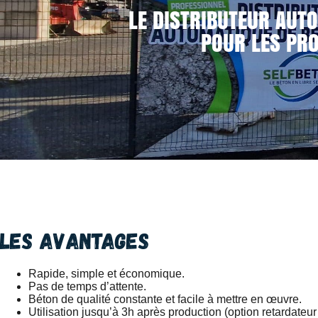
LE DISTRIBUTEUR AUTO
POUR LES PRO
Les avantages
Rapide, simple et économique.
Pas de temps d’attente.
Béton de qualité constante et facile à mettre en œuvre.
Utilisation jusqu’à 3h après production (option retardateur