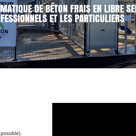
MATIQUE DE BÉTON FRAIS EN LIBRE SE
FESSIONNELS ET LES PARTICULIERS
 possible).