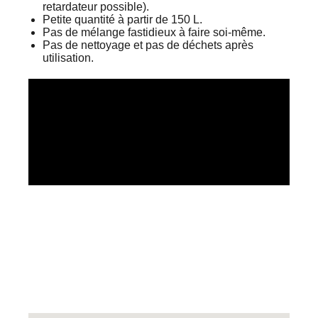
retardateur possible).
Petite quantité à partir de 150 L.
Pas de mélange fastidieux à faire soi-même.
Pas de nettoyage et pas de déchets après
utilisation.