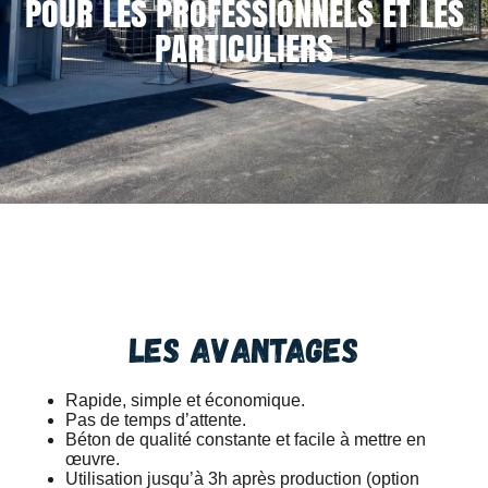
POUR LES PROFESSIONNELS ET LES
PARTICULIERS
Les avantages
Rapide, simple et économique.
Pas de temps d’attente.
Béton de qualité constante et facile à mettre en
œuvre.
Utilisation jusqu’à 3h après production (option