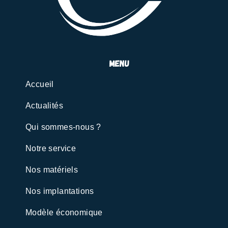
menu
Accueil
Actualités
Qui sommes-nous ?
Notre service
Nos matériels
Nos implantations
Modèle économique