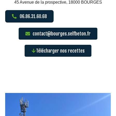
45 Avenue de la prospective, 18000 BOURGES
06.86.31.60.68
contact@bourges.selfbeton.fr
Télécharger nos recettes