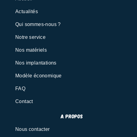
Actualités
Qui sommes-nous ?
Notre service
Nos matériels
Nos implantations
Modèle économique
FAQ
Contact
A propos
Nous contacter