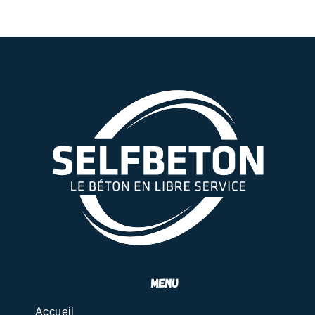
menu
Accueil