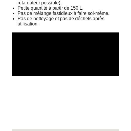
retardateur possible).
Petite quantité à partir de 150 L.
Pas de mélange fastidieux à faire soi-même.
Pas de nettoyage et pas de déchets après
utilisation.