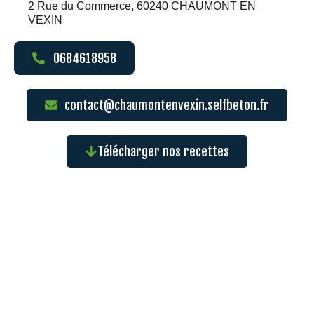
2 Rue du Commerce, 60240 CHAUMONT EN
VEXIN
0684618958
contact@chaumontenvexin.selfbeton.fr
Télécharger nos recettes