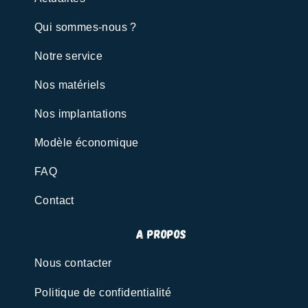
Qui sommes-nous ?
Notre service
Nos matériels
Nos implantations
Modèle économique
FAQ
Contact
A propos
Nous contacter
Politique de confidentialité