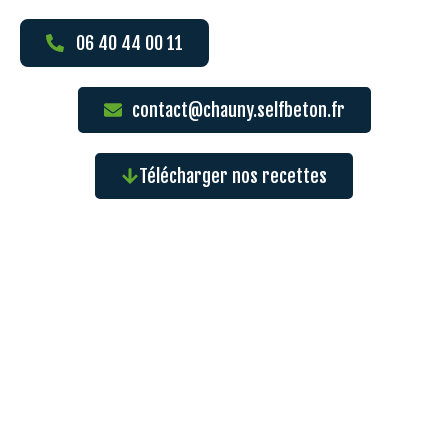
06 40 44 00 11
contact@chauny.selfbeton.fr
Télécharger nos recettes