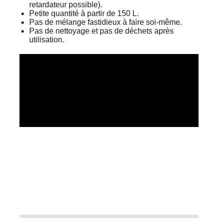
retardateur possible).
Petite quantité à partir de 150 L.
Pas de mélange fastidieux à faire soi-même.
Pas de nettoyage et pas de déchets après
utilisation.