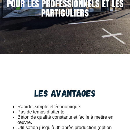
POUR LES PROFESSIONNELS ET LES
PARTICULIERS
Les avantages
Rapide, simple et économique.
Pas de temps d’attente.
Béton de qualité constante et facile à mettre en
œuvre.
Utilisation jusqu’à 3h après production (option