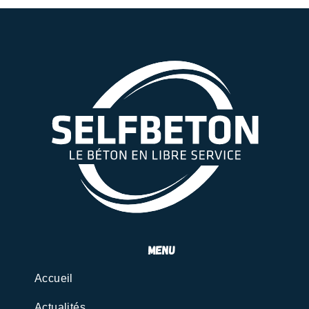
menu
Accueil
Actualités