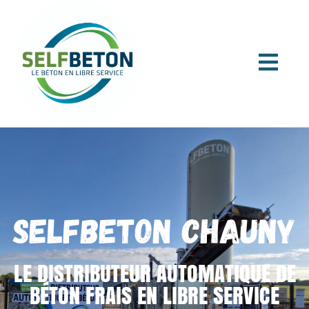
SELFBETON CHAUNY
LE DISTRIBUTEUR AUTOMATIQUE DE
BÉTON FRAIS EN LIBRE SERVICE