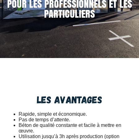
POUR LES PROFESSIONNELS ET LES
PARTICULIERS
Les avantages
Rapide, simple et économique.
Pas de temps d’attente.
Béton de qualité constante et facile à mettre en
œuvre.
Utilisation jusqu’à 3h après production (option