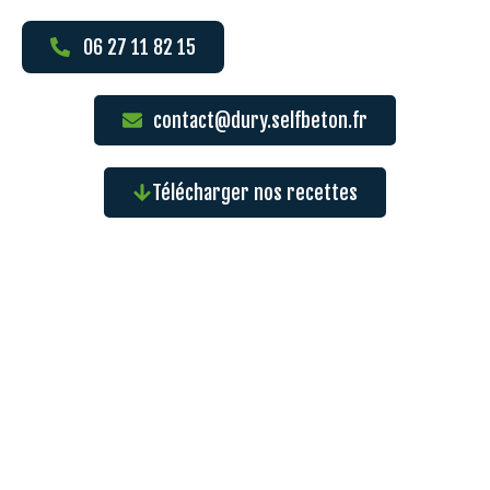
06 27 11 82 15
contact@dury.selfbeton.fr
Télécharger nos recettes