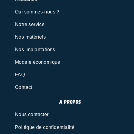
Qui sommes-nous ?
Notre service
Nos matériels
Nos implantations
Modèle économique
FAQ
Contact
A propos
Nous contacter
Politique de confidentialité