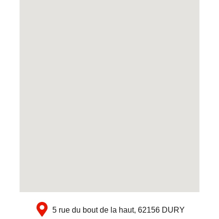
5 rue du bout de la haut, 62156 DURY