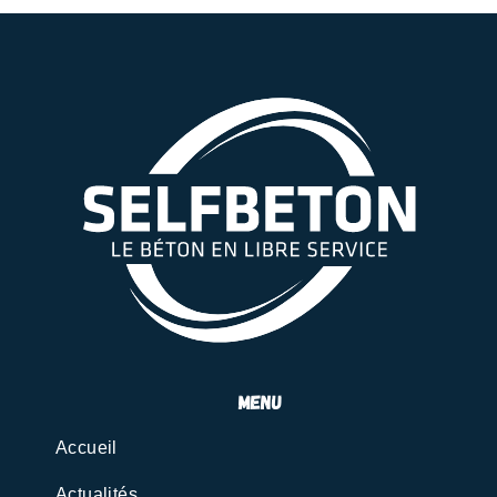
menu
Accueil
Actualités