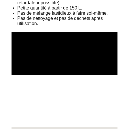
retardateur possible).
Petite quantité à partir de 150 L.
Pas de mélange fastidieux à faire soi-même.
Pas de nettoyage et pas de déchets après
utilisation.