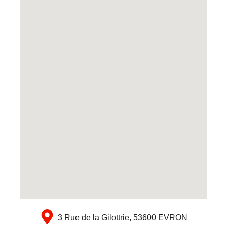
3 Rue de la Gilottrie, 53600 EVRON