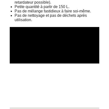
retardateur possible).
Petite quantité à partir de 150 L.
Pas de mélange fastidieux à faire soi-même.
Pas de nettoyage et pas de déchets après
utilisation.