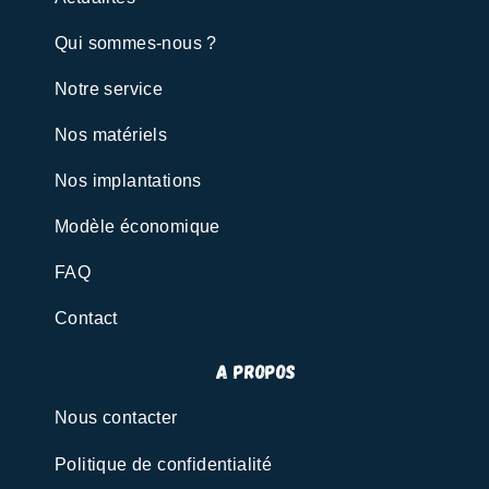
Qui sommes-nous ?
Notre service
Nos matériels
Nos implantations
Modèle économique
FAQ
Contact
A propos
Nous contacter
Politique de confidentialité