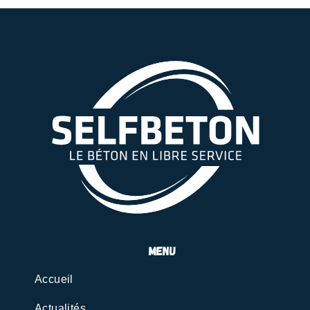
menu
Accueil
Actualités