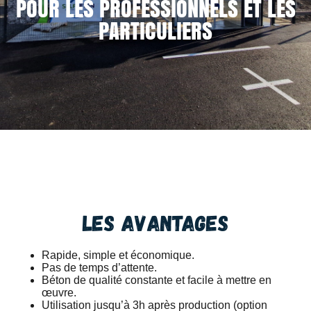
POUR LES PROFESSIONNELS ET LES
PARTICULIERS
Les avantages
Rapide, simple et économique.
Pas de temps d’attente.
Béton de qualité constante et facile à mettre en
œuvre.
Utilisation jusqu’à 3h après production (option