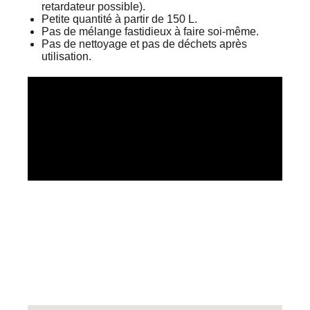
retardateur possible).
Petite quantité à partir de 150 L.
Pas de mélange fastidieux à faire soi-même.
Pas de nettoyage et pas de déchets après
utilisation.