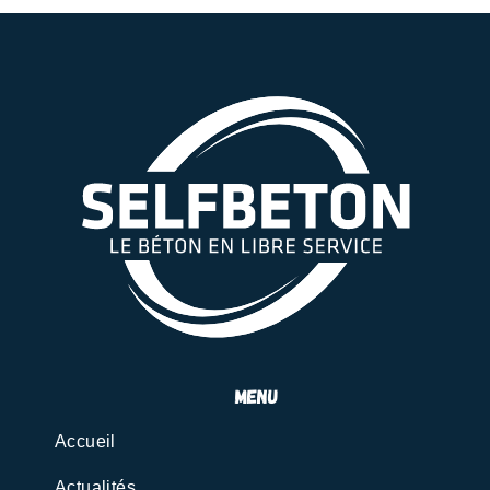
menu
Accueil
Actualités