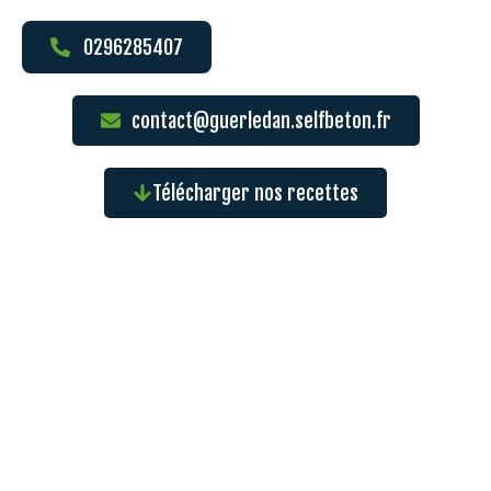
0296285407
contact@guerledan.selfbeton.fr
Télécharger nos recettes