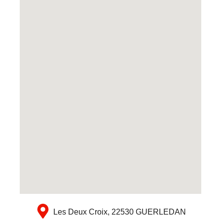
Les Deux Croix, 22530 GUERLEDAN