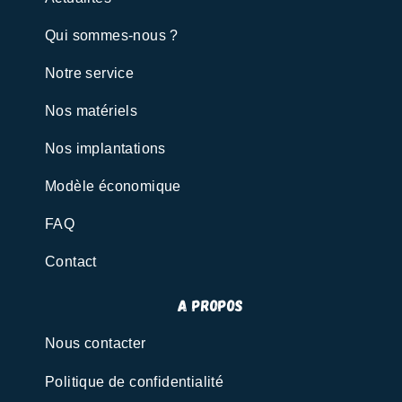
Qui sommes-nous ?
Notre service
Nos matériels
Nos implantations
Modèle économique
FAQ
Contact
A propos
Nous contacter
Politique de confidentialité