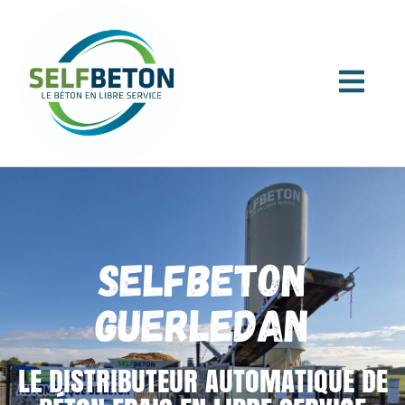
SELFBETON
GUERLEDAN
LE DISTRIBUTEUR AUTOMATIQUE DE