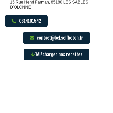
15 Rue Henri Farman, 85180 LES SABLES
D'OLONNE
0614101542
contact@bcl.selfbeton.fr
Télécharger nos recettes