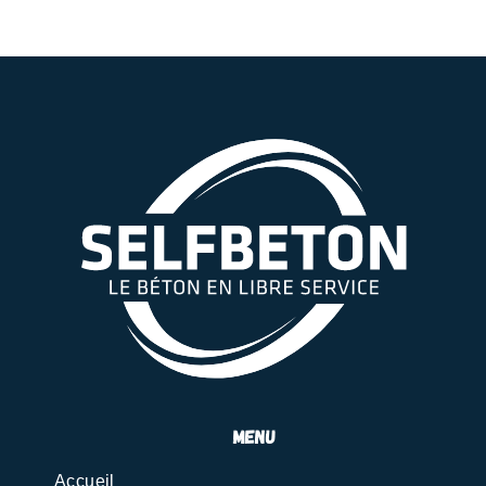
menu
Accueil