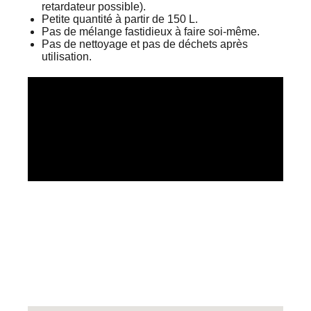
retardateur possible).
Petite quantité à partir de 150 L.
Pas de mélange fastidieux à faire soi-même.
Pas de nettoyage et pas de déchets après
utilisation.