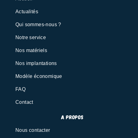
Actualités
Qui sommes-nous ?
Notre service
Nos matériels
Nos implantations
Modèle économique
FAQ
Contact
A propos
Nous contacter