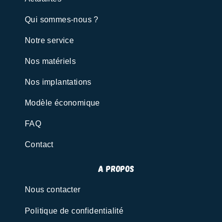
Qui sommes-nous ?
Notre service
Nos matériels
Nos implantations
Modèle économique
FAQ
Contact
A propos
Nous contacter
Politique de confidentialité