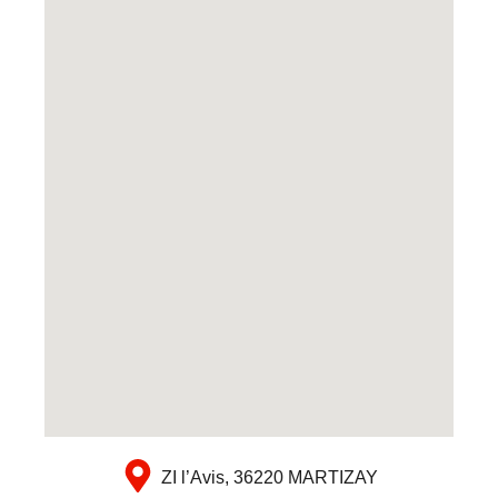
ZI l’Avis, 36220 MARTIZAY