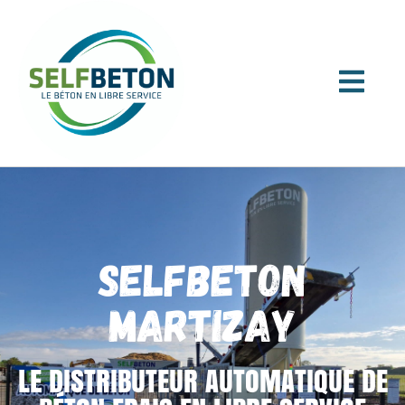
SELFBETON
MARTIZAY
LE DISTRIBUTEUR AUTOMATIQUE DE