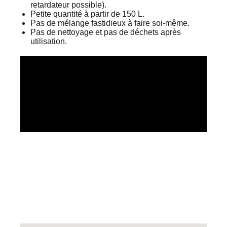
retardateur possible).
Petite quantité à partir de 150 L.
Pas de mélange fastidieux à faire soi-même.
Pas de nettoyage et pas de déchets après
utilisation.