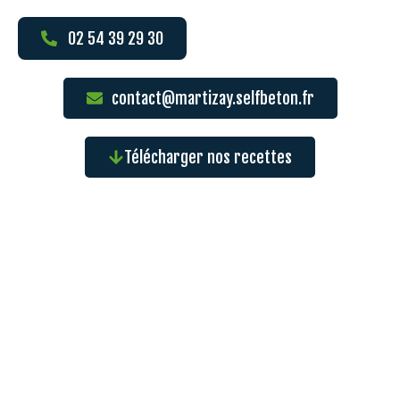
02 54 39 29 30
contact@martizay.selfbeton.fr
Télécharger nos recettes