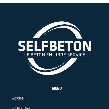
menu
Accueil
Actualités