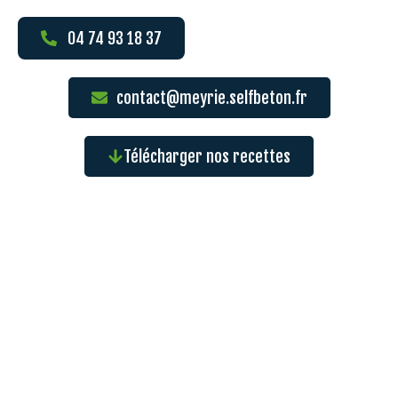
04 74 93 18 37
contact@meyrie.selfbeton.fr
Télécharger nos recettes