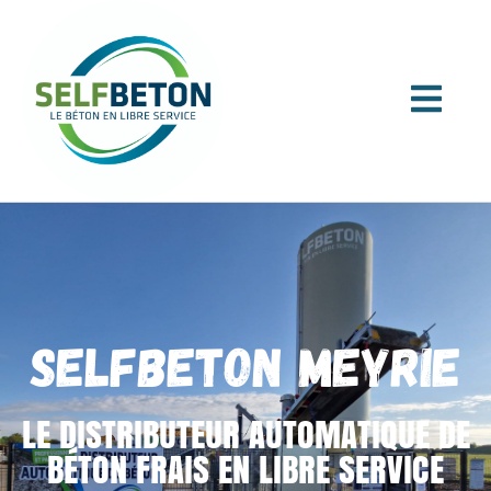
SELFBETON MEYRIE
LE DISTRIBUTEUR AUTOMATIQUE DE
BÉTON FRAIS EN LIBRE SERVICE