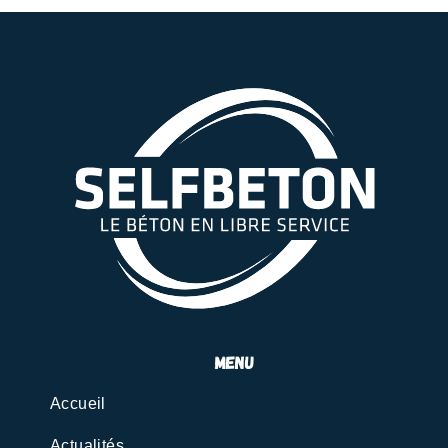
menu
Accueil
Actualités