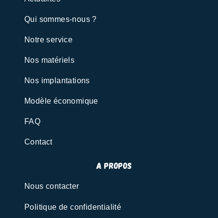
Qui sommes-nous ?
Notre service
Nos matériels
Nos implantations
Modèle économique
FAQ
Contact
A propos
Nous contacter
Politique de confidentialité