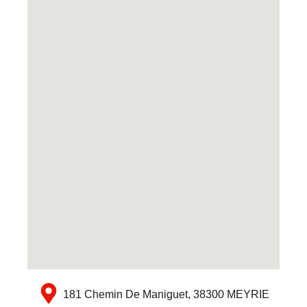
181 Chemin De Maniguet, 38300 MEYRIE