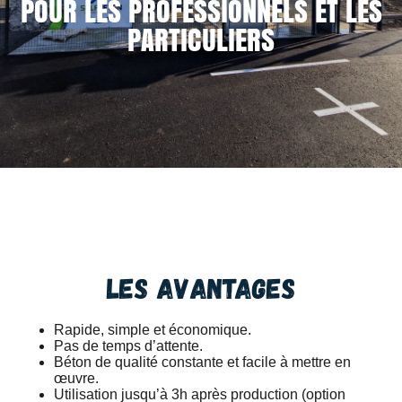
POUR LES PROFESSIONNELS ET LES
PARTICULIERS
Les avantages
Rapide, simple et économique.
Pas de temps d’attente.
Béton de qualité constante et facile à mettre en
œuvre.
Utilisation jusqu’à 3h après production (option