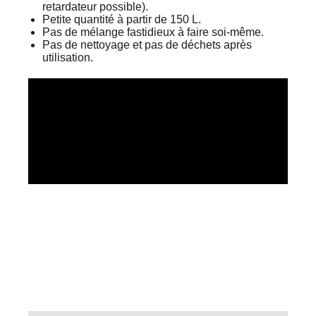
retardateur possible).
Petite quantité à partir de 150 L.
Pas de mélange fastidieux à faire soi-même.
Pas de nettoyage et pas de déchets après
utilisation.