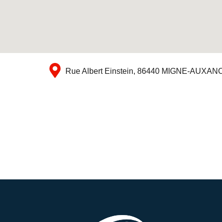
Rue Albert Einstein, 86440 MIGNE-AUXA