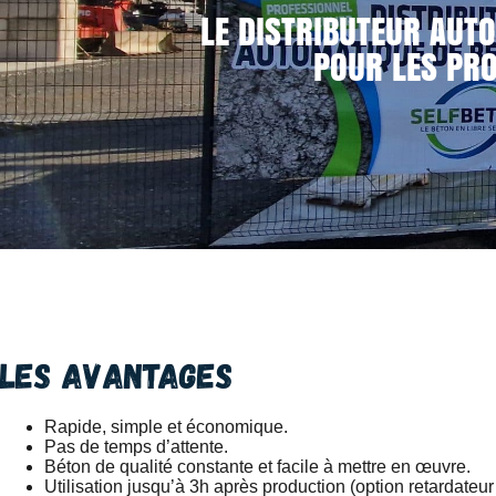
LE DISTRIBUTEUR AUTO
POUR LES PRO
Les avantages
Rapide, simple et économique.
Pas de temps d’attente.
Béton de qualité constante et facile à mettre en œuvre.
Utilisation jusqu’à 3h après production (option retardateur