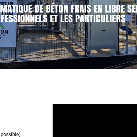
MATIQUE DE BÉTON FRAIS EN LIBRE SE
FESSIONNELS ET LES PARTICULIERS
 possible).