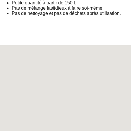
Petite quantité à partir de 150 L.
Pas de mélange fastidieux à faire soi-même.
Pas de nettoyage et pas de déchets après utilisation.