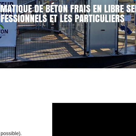
MATIQUE DE BÉTON FRAIS EN LIBRE SE
FESSIONNELS ET LES PARTICULIERS
 possible).