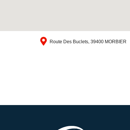
Route Des Buclets, 39400 MORBIER