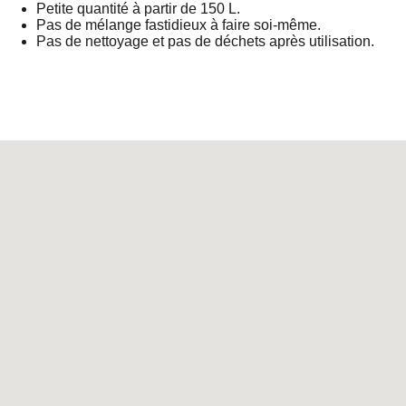
Petite quantité à partir de 150 L.
Pas de mélange fastidieux à faire soi-même.
Pas de nettoyage et pas de déchets après utilisation.