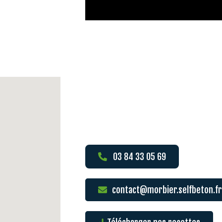
03 84 33 05 69
contact@morbier.selfbeton.fr