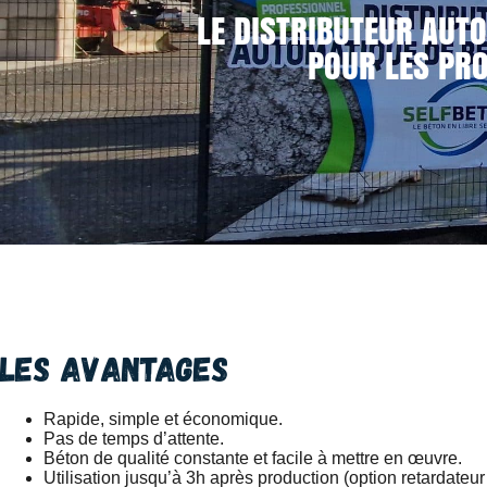
LE DISTRIBUTEUR AUTO
POUR LES PRO
Les avantages
Rapide, simple et économique.
Pas de temps d’attente.
Béton de qualité constante et facile à mettre en œuvre.
Utilisation jusqu’à 3h après production (option retardateur