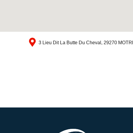
3 Lieu Dit La Butte Du Cheval, 29270 MOT