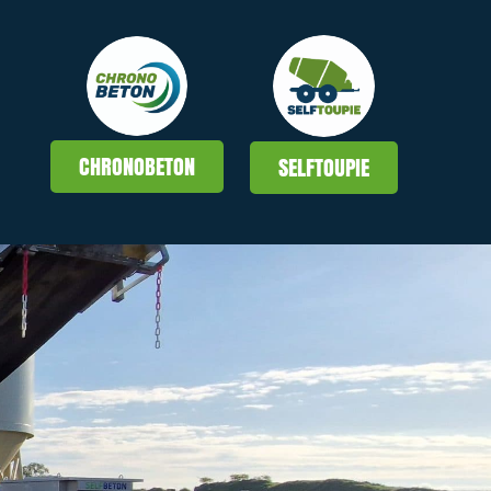
CHRONOBETON
SELFTOUPIE