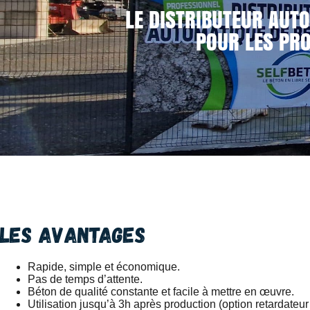
LE DISTRIBUTEUR AUTO
POUR LES PRO
Les avantages
Rapide, simple et économique.
Pas de temps d’attente.
Béton de qualité constante et facile à mettre en œuvre.
Utilisation jusqu’à 3h après production (option retardateur