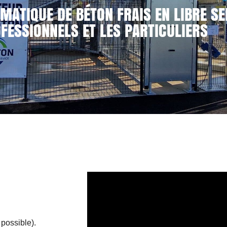
MATIQUE DE BÉTON FRAIS EN LIBRE SE
FESSIONNELS ET LES PARTICULIERS
 possible).