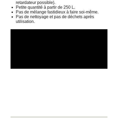
retardateur possible).
Petite quantité à partir de 250 L.
Pas de mélange fastidieux à faire soi-même.
Pas de nettoyage et pas de déchets après
utilisation.