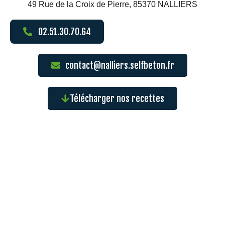
49 Rue de la Croix de Pierre, 85370 NALLIERS
02.51.30.70.64
contact@nalliers.selfbeton.fr
Télécharger nos recettes