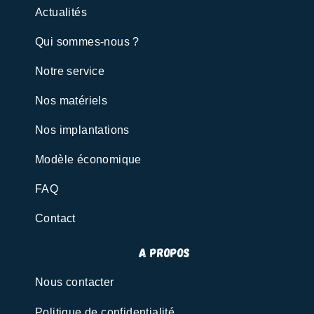
Actualités
Qui sommes-nous ?
Notre service
Nos matériels
Nos implantations
Modèle économique
FAQ
Contact
A propos
Nous contacter
Politique de confidentialité