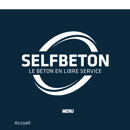
menu
Accueil