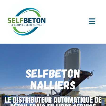
SELFBETON
NALLIERS
LE DISTRIBUTEUR AUTOMATIQUE DE