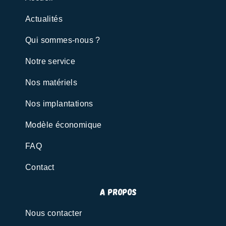
Actualités
Qui sommes-nous ?
Notre service
Nos matériels
Nos implantations
Modèle économique
FAQ
Contact
A propos
Nous contacter