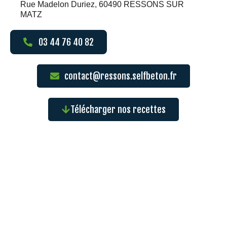
Rue Madelon Duriez, 60490 RESSONS SUR
MATZ
03 44 76 40 82
contact@ressons.selfbeton.fr
Télécharger nos recettes