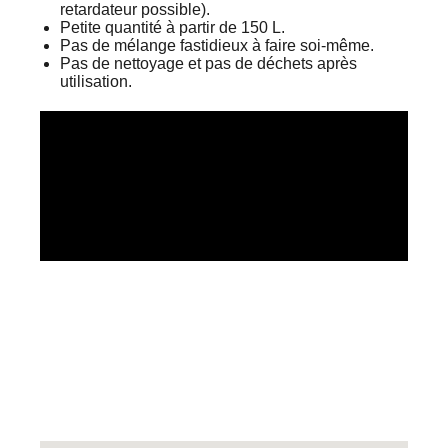
retardateur possible).
Petite quantité à partir de 150 L.
Pas de mélange fastidieux à faire soi-même.
Pas de nettoyage et pas de déchets après
utilisation.