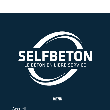
menu
Accueil