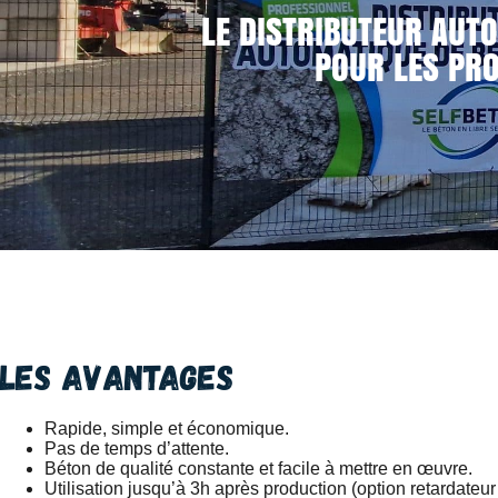
LE DISTRIBUTEUR AUTO
POUR LES PRO
Les avantages
Rapide, simple et économique.
Pas de temps d’attente.
Béton de qualité constante et facile à mettre en œuvre.
Utilisation jusqu’à 3h après production (option retardateur