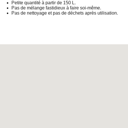
Petite quantité à partir de 150 L.
Pas de mélange fastidieux à faire soi-même.
Pas de nettoyage et pas de déchets après utilisation.