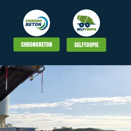
CHRONOBETON
SELFTOUPIE