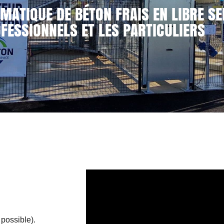
MATIQUE DE BÉTON FRAIS EN LIBRE SE
FESSIONNELS ET LES PARTICULIERS
 possible).