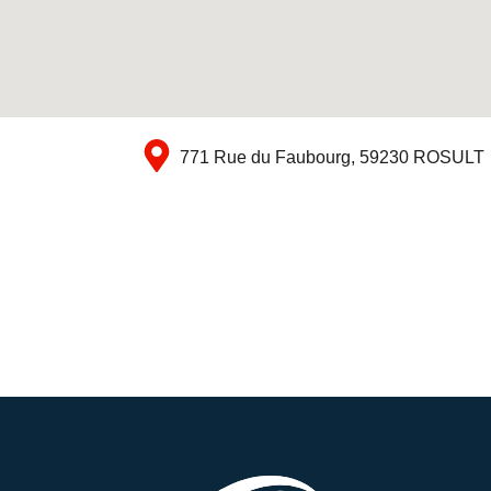
771 Rue du Faubourg, 59230 ROSULT