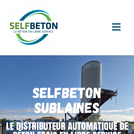
SELFBETON
SUBLAINES
LE DISTRIBUTEUR AUTOMATIQUE DE