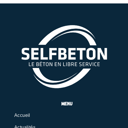
menu
Accueil
Actualités