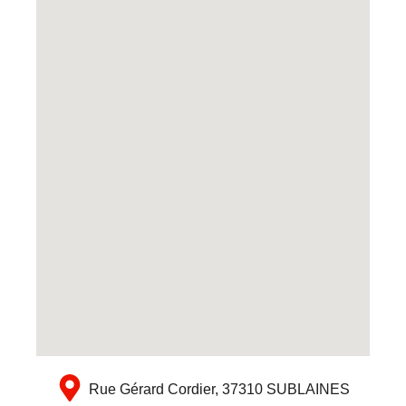
Rue Gérard Cordier, 37310 SUBLAINES