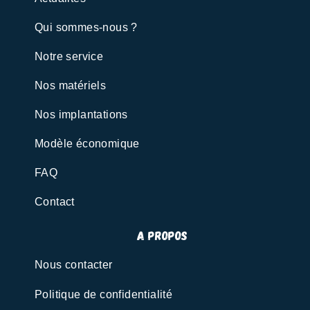
Qui sommes-nous ?
Notre service
Nos matériels
Nos implantations
Modèle économique
FAQ
Contact
A propos
Nous contacter
Politique de confidentialité