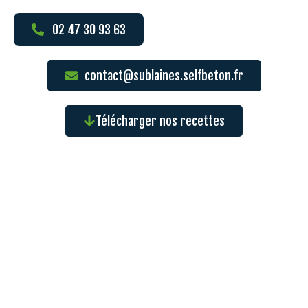
02 47 30 93 63
contact@sublaines.selfbeton.fr
Télécharger nos recettes