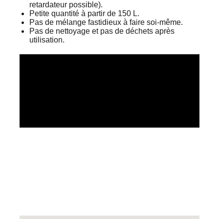
retardateur possible).
Petite quantité à partir de 150 L.
Pas de mélange fastidieux à faire soi-même.
Pas de nettoyage et pas de déchets après
utilisation.