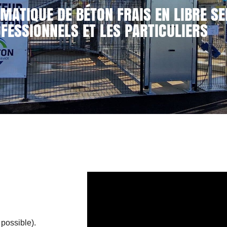
MATIQUE DE BÉTON FRAIS EN LIBRE SE
FESSIONNELS ET LES PARTICULIERS
 possible).