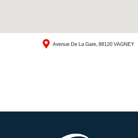
Avenue De La Gare, 88120 VAGNEY