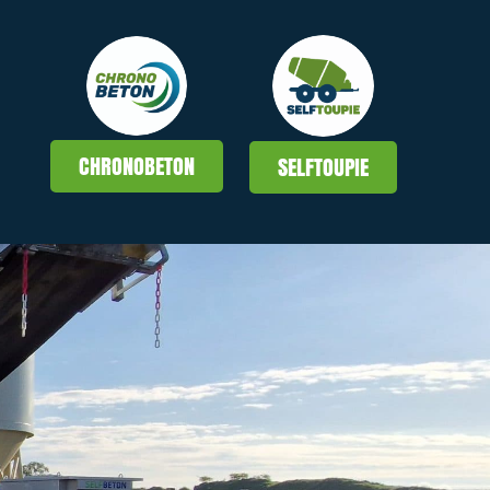
CHRONOBETON
SELFTOUPIE