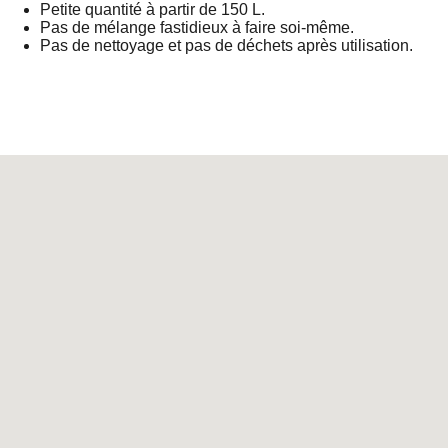
Petite quantité à partir de 150 L.
Pas de mélange fastidieux à faire soi-même.
Pas de nettoyage et pas de déchets après utilisation.