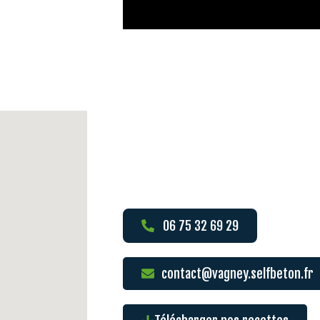
06 75 32 69 29
contact@vagney.selfbeton.fr