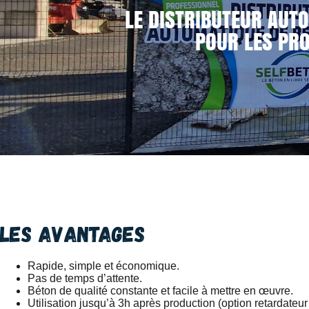
LE DISTRIBUTEUR AUTO
POUR LES PRO
Les avantages
Rapide, simple et économique.
Pas de temps d’attente.
Béton de qualité constante et facile à mettre en œuvre.
Utilisation jusqu’à 3h après production (option retardateur