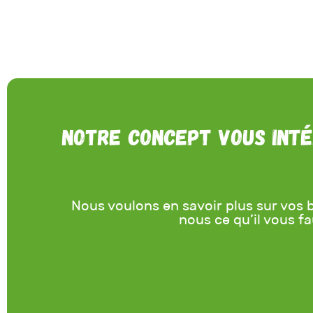
Notre concept vous inté
Nous voulons en savoir plus sur vos b
nous ce qu’il vous f