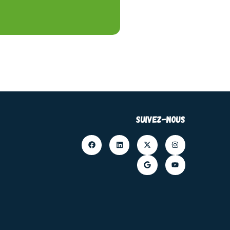
Suivez-nous