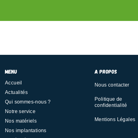
menu
A propos
Accueil
Nous contacter
Actualités
Politique de
Qui sommes-nous ?
confidentialité
Notre service
Mentions Légales
Nos matériels
Nos implantations