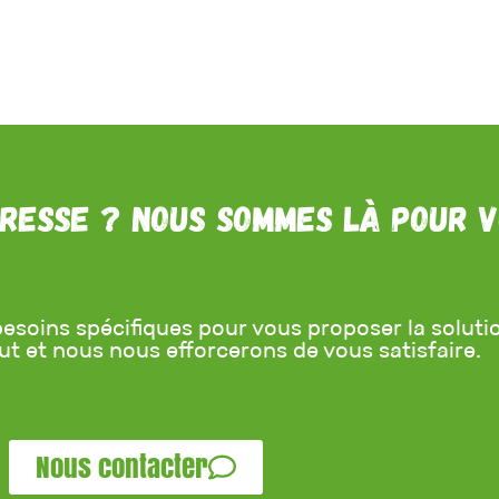
resse ? Nous sommes là pour v
esoins spécifiques pour vous proposer la solutio
aut et nous nous efforcerons de vous satisfaire.
Nous contacter