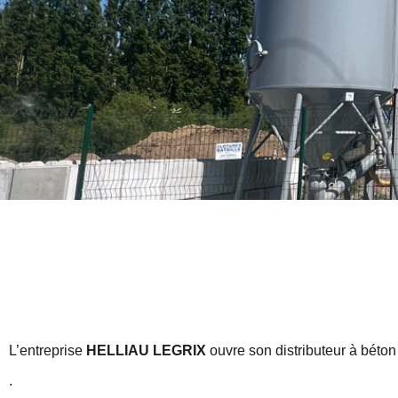
L’entreprise
HELLIAU LEGRIX
ouvre son distributeur à béto
.