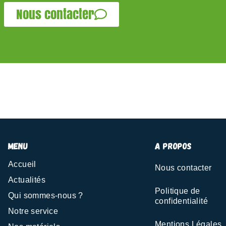
Nous contacter
menu
A propos
Accueil
Nous contacter
Actualités
Politique de
Qui sommes-nous ?
confidentialité
Notre service
Mentions Légales