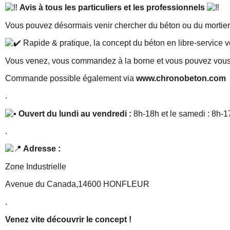
Avis à tous les particuliers et les professionnels
Vous pouvez désormais venir chercher du béton ou du mort
Rapide & pratique, la concept du béton en libre-service 
Vous venez, vous commandez à la borne et vous pouvez vous 
Commande possible également via
www.chronobeton.com
.
Ouvert
du lundi au vendredi :
8h-18h et le samedi : 8h-1
.
Adresse :
Zone Industrielle
Avenue du Canada,14600 HONFLEUR
.
Venez vite découvrir le concept !