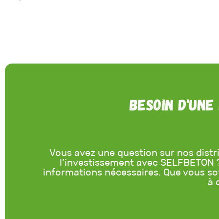
Besoin d'une
Vous avez une question sur nos distr
l’investissement avec SELFBETON ? 
informations nécessaires. Que vous s
à 