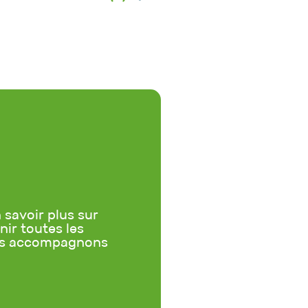
savoir plus sur
ir toutes les
vous accompagnons