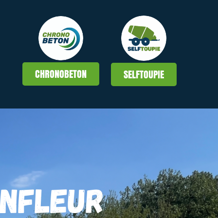
CHRONOBETON
SELFTOUPIE
ONFLEUR