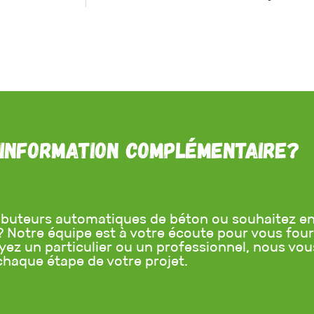
 information complémentaire?
ibuteurs automatiques de béton ou souhaitez en 
Notre équipe est à votre écoute pour vous fourn
oyez un particulier ou un professionnel, nous 
chaque étape de votre projet.