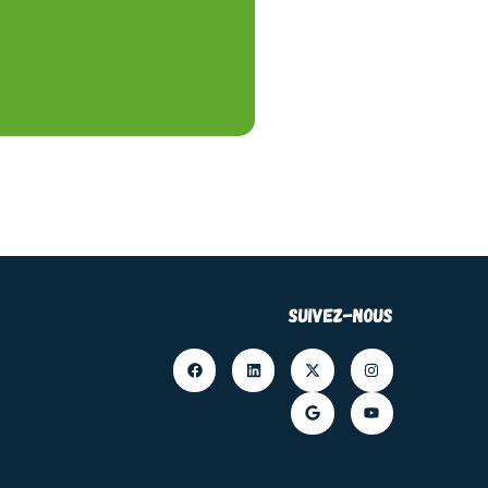
Suivez-nous