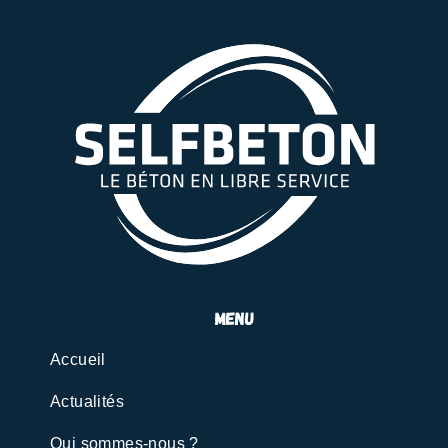
menu
Accueil
Actualités
Qui sommes-nous ?