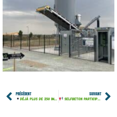
PRÉCÉDENT
SUIVANT
Déjà plus de 250 implantations en France
SELFBETON participe à ARTIBAT 2025 !