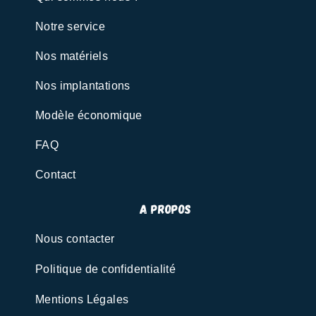
Notre service
Nos matériels
Nos implantations
Modèle économique
FAQ
Contact
A propos
Nous contacter
Politique de confidentialité
Mentions Légales