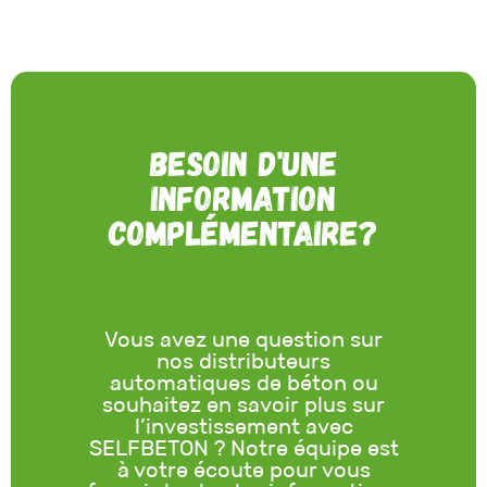
Besoin d'une
information
complémentaire?
Vous avez une question sur
nos distributeurs
automatiques de béton ou
souhaitez en savoir plus sur
l’investissement avec
SELFBETON ? Notre équipe est
à votre écoute pour vous