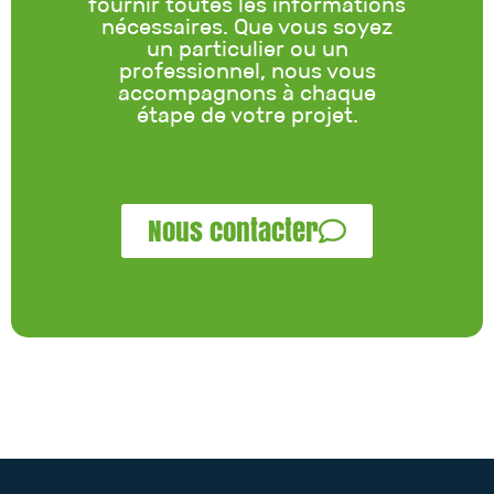
fournir toutes les informations
nécessaires. Que vous soyez
un particulier ou un
professionnel, nous vous
accompagnons à chaque
étape de votre projet.
Nous contacter