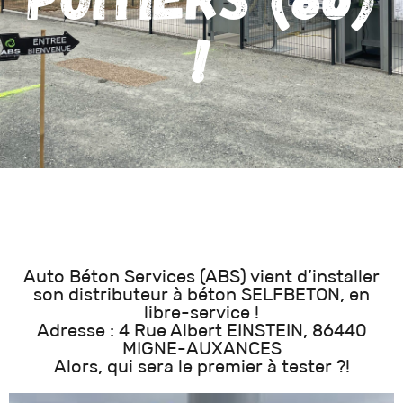
!
Auto Béton Services (ABS) vient d’installer
son distributeur à béton SELFBETON, en
libre-service !
Adresse : 4 Rue Albert EINSTEIN, 86440
MIGNE-AUXANCES
Alors, qui sera le premier à tester ?!