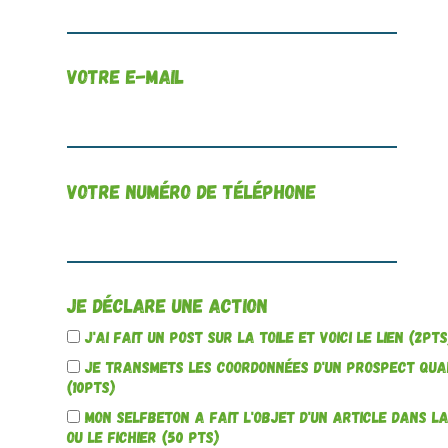
Votre e-mail
Votre numéro de téléphone
Je déclare une action
J'ai fait un post sur la toile et voici le Lien (2pts
Je transmets les coordonnées d'un prospect qual
(10pts)
Mon Selfbeton a fait l'objet d'un article dans la 
ou le fichier (50 pts)