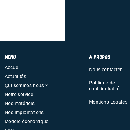
menu
A propos
Accueil
Nous contacter
Actualités
Politique de
Qui sommes-nous ?
confidentialité
Notre service
Mentions Légales
Nos matériels
Nos implantations
Modèle économique