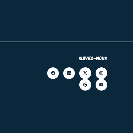
Suivez-nous