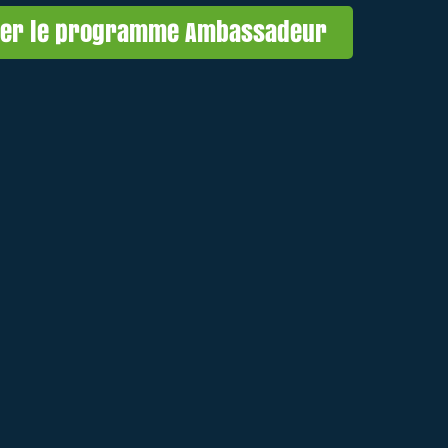
ger le programme Ambassadeur