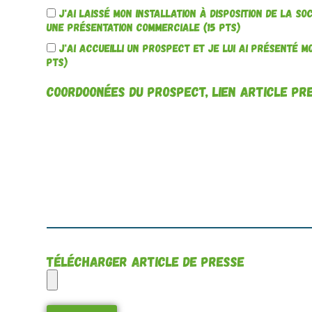
J'ai laissé mon installation à disposition de la s
une présentation commerciale (15 pts)
J'ai accueilli un prospect et je lui ai présenté m
pts)
Coordoonées du prospect, lien article pr
Télécharger article de presse