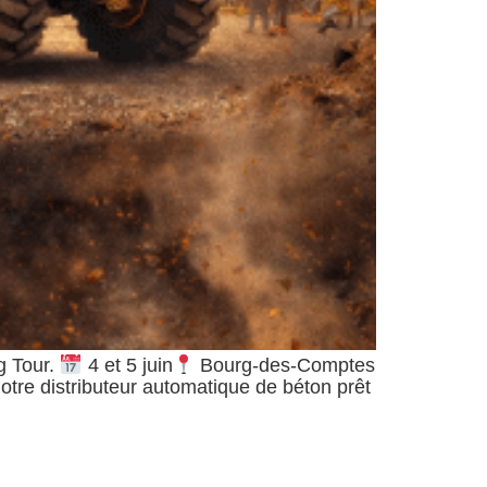
g Tour.
4 et 5 juin
Bourg-des-Comptes
otre distributeur automatique de béton prêt