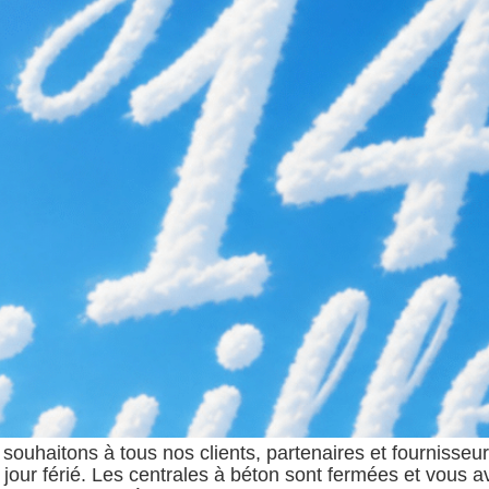
ouhaitons à tous nos clients, partenaires et fournisseurs
it jour férié. Les centrales à béton sont fermées et vous 