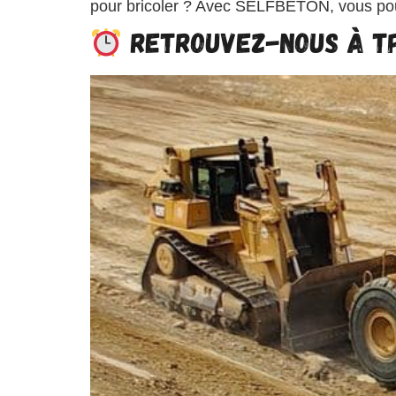
pour bricoler ? Avec SELFBETON, vous pou
Retrouvez-nous à T