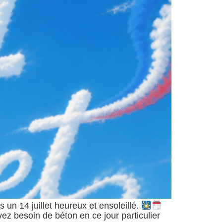
 un 14 juillet heureux et ensoleillé.
avez besoin de béton en ce jour particulier