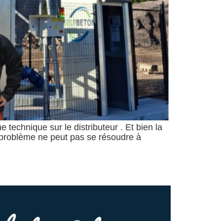
chnique sur le distributeur . Et bien la
le problème ne peut pas se résoudre à