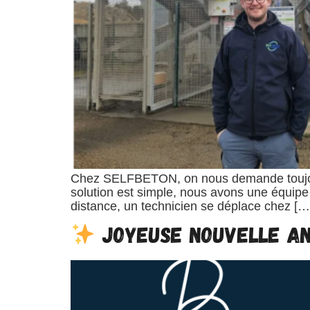
Chez SELFBETON, on nous demande toujours 
solution est simple, nous avons une équipe 
distance, un technicien se déplace chez […
Joyeuse nouvelle an