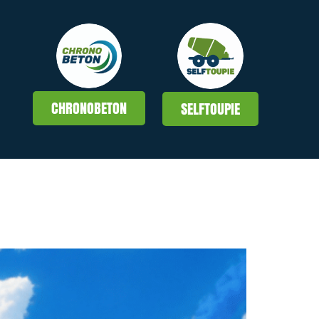
CHRONOBETON
SELFTOUPIE