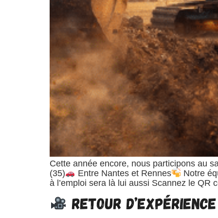
Cette année encore, nous participons au sa
(35)
Entre Nantes et Rennes
Notre éq
à l’emploi sera là lui aussi Scannez le QR 
RETOUR D’EXPÉRIENCE 