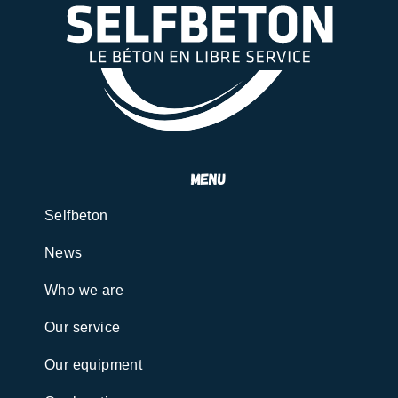
menu
Selfbeton
News
Who we are
Our service
Our equipment