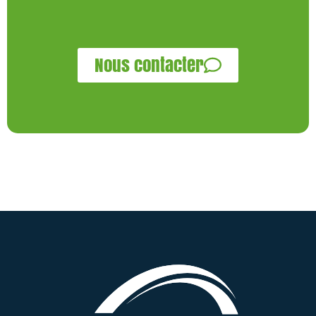
Nous contacter