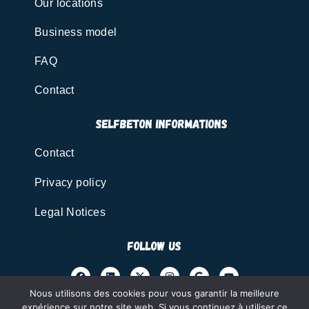
Our locations
Business model
FAQ
Contact
SELFBETON INFORMATIONS
Contact
Privacy policy
Legal Notices
FOLLOW US
Nous utilisons des cookies pour vous garantir la meilleure
expérience sur notre site web. Si vous continuez à utiliser ce