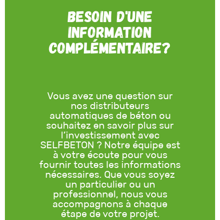
Besoin d'une
information
complémentaire?
Vous avez une question sur
nos distributeurs
automatiques de béton ou
souhaitez en savoir plus sur
l’investissement avec
SELFBETON ? Notre équipe est
à votre écoute pour vous
fournir toutes les informations
nécessaires. Que vous soyez
un particulier ou un
professionnel, nous vous
accompagnons à chaque
étape de votre projet.